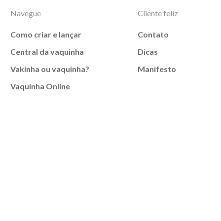
Navegue
Cliente feliz
Como criar e lançar
Contato
Central da vaquinha
Dicas
Vakinha ou vaquinha?
Manifesto
Vaquinha Online