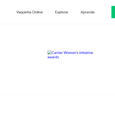
Vaquinha Online
Explorar
Aprenda