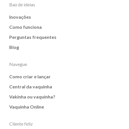
Baú de ideias
Inovações
Como funciona
Perguntas frequentes
Blog
Navegue
Como criar e lançar
Central da vaquinha
Vakinha ou vaquinha?
Vaquinha Online
Cliente feliz