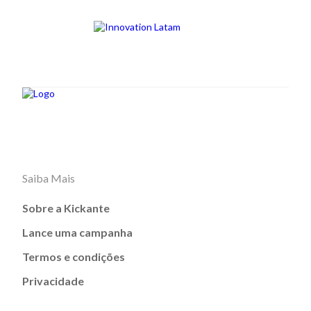
Saiba Mais
Sobre a Kickante
Lance uma campanha
Termos e condições
Privacidade