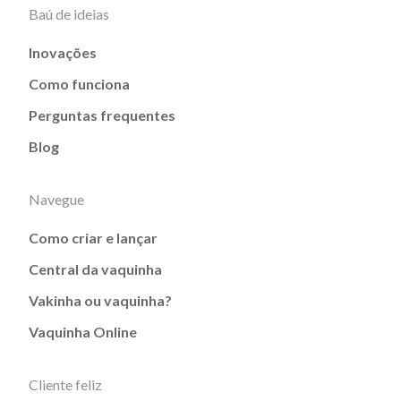
Baú de ideias
Inovações
Como funciona
Perguntas frequentes
Blog
Navegue
Como criar e lançar
Central da vaquinha
Vakinha ou vaquinha?
Vaquinha Online
Cliente feliz