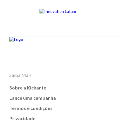
Saiba Mais
Sobre a Kickante
Lance uma campanha
Termos e condições
Privacidade