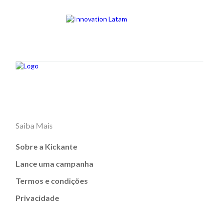
Saiba Mais
Sobre a Kickante
Lance uma campanha
Termos e condições
Privacidade