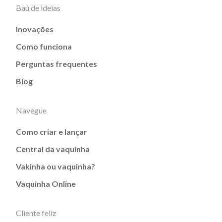
Baú de ideias
Inovações
Como funciona
Perguntas frequentes
Blog
Navegue
Como criar e lançar
Central da vaquinha
Vakinha ou vaquinha?
Vaquinha Online
Cliente feliz