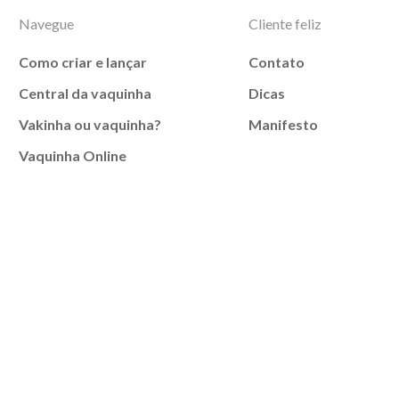
Navegue
Cliente feliz
Como criar e lançar
Contato
Central da vaquinha
Dicas
Vakinha ou vaquinha?
Manifesto
Vaquinha Online