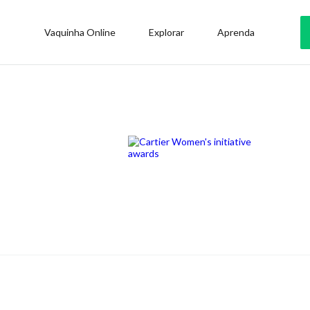
Vaquinha Online
Explorar
Aprenda