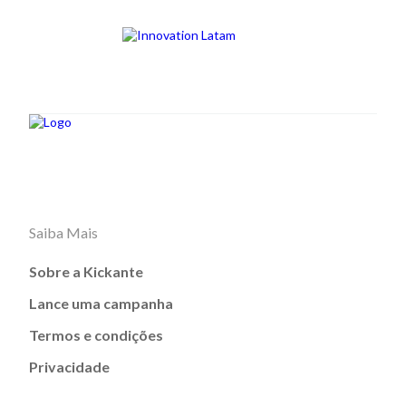
Saiba Mais
Sobre a Kickante
Lance uma campanha
Termos e condições
Privacidade