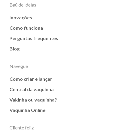
Baú de ideias
Inovações
Como funciona
Perguntas frequentes
Blog
Navegue
Como criar e lançar
Central da vaquinha
Vakinha ou vaquinha?
Vaquinha Online
Cliente feliz