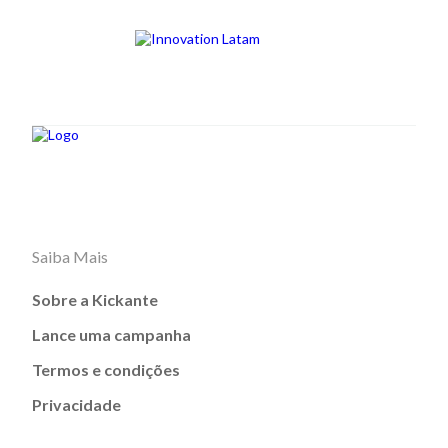
Saiba Mais
Sobre a Kickante
Lance uma campanha
Termos e condições
Privacidade