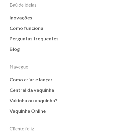
Baú de ideias
Inovações
Como funciona
Perguntas frequentes
Blog
Navegue
Como criar e lançar
Central da vaquinha
Vakinha ou vaquinha?
Vaquinha Online
Cliente feliz