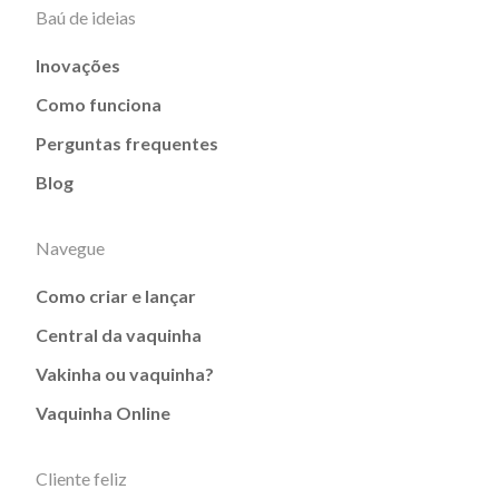
Baú de ideias
Inovações
Como funciona
Perguntas frequentes
Blog
Navegue
Como criar e lançar
Central da vaquinha
Vakinha ou vaquinha?
Vaquinha Online
Cliente feliz