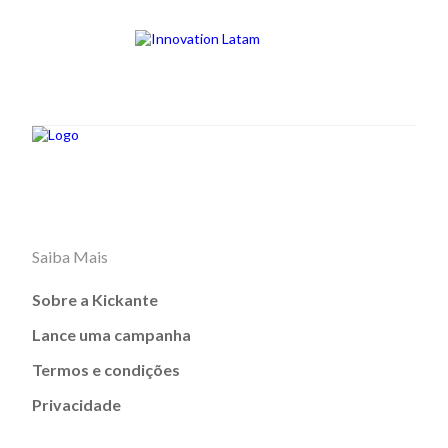
Saiba Mais
Sobre a Kickante
Lance uma campanha
Termos e condições
Privacidade