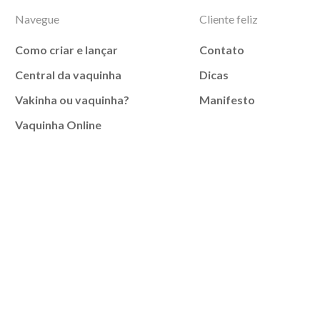
Navegue
Cliente feliz
Como criar e lançar
Contato
Central da vaquinha
Dicas
Vakinha ou vaquinha?
Manifesto
Vaquinha Online