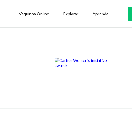
Vaquinha Online
Explorar
Aprenda