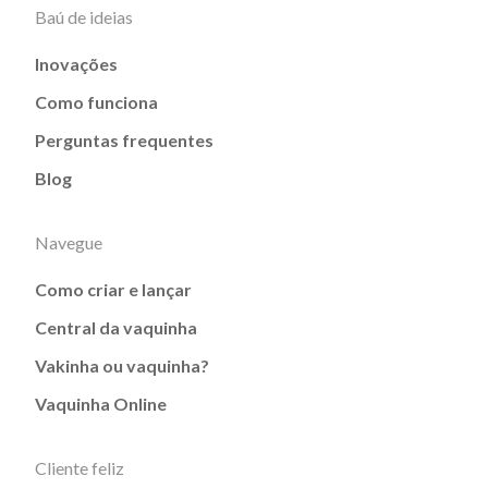
Baú de ideias
Inovações
Como funciona
Perguntas frequentes
Blog
Navegue
Como criar e lançar
Central da vaquinha
Vakinha ou vaquinha?
Vaquinha Online
Cliente feliz