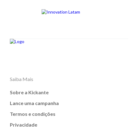
Saiba Mais
Sobre a Kickante
Lance uma campanha
Termos e condições
Privacidade