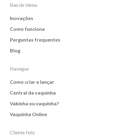
Baú de ideias
Inovações
Como funciona
Perguntas frequentes
Blog
Navegue
Como criar e lançar
Central da vaquinha
Vakinha ou vaquinha?
Vaquinha Online
Cliente feliz