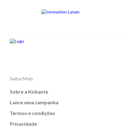
Saiba Mais
Sobre a Kickante
Lance uma campanha
Termos e condições
Privacidade