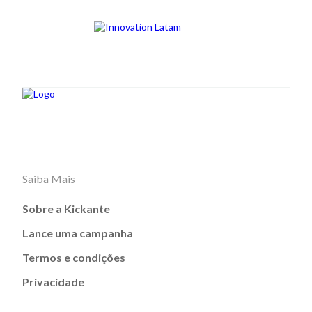
Saiba Mais
Sobre a Kickante
Lance uma campanha
Termos e condições
Privacidade