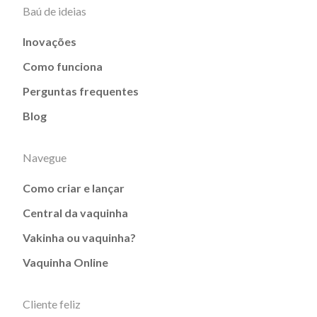
Baú de ideias
Inovações
Como funciona
Perguntas frequentes
Blog
Navegue
Como criar e lançar
Central da vaquinha
Vakinha ou vaquinha?
Vaquinha Online
Cliente feliz