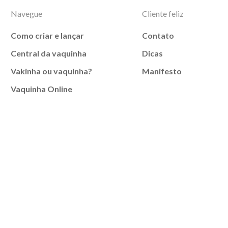
Navegue
Cliente feliz
Como criar e lançar
Contato
Central da vaquinha
Dicas
Vakinha ou vaquinha?
Manifesto
Vaquinha Online