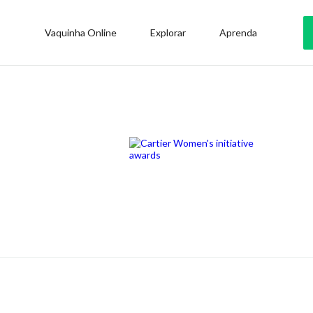
Vaquinha Online
Explorar
Aprenda