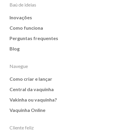
Baú de ideias
Inovações
Como funciona
Perguntas frequentes
Blog
Navegue
Como criar e lançar
Central da vaquinha
Vakinha ou vaquinha?
Vaquinha Online
Cliente feliz