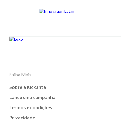
Saiba Mais
Sobre a Kickante
Lance uma campanha
Termos e condições
Privacidade