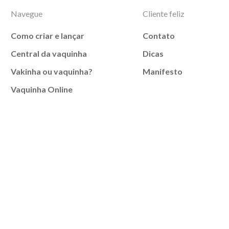
Navegue
Cliente feliz
Como criar e lançar
Contato
Central da vaquinha
Dicas
Vakinha ou vaquinha?
Manifesto
Vaquinha Online