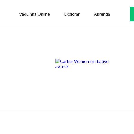
Vaquinha Online
Explorar
Aprenda