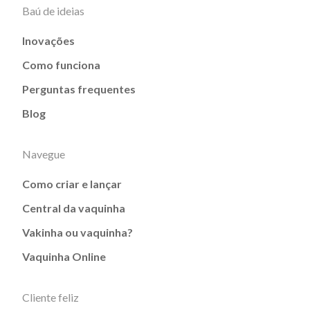
Baú de ideias
Inovações
Como funciona
Perguntas frequentes
Blog
Navegue
Como criar e lançar
Central da vaquinha
Vakinha ou vaquinha?
Vaquinha Online
Cliente feliz