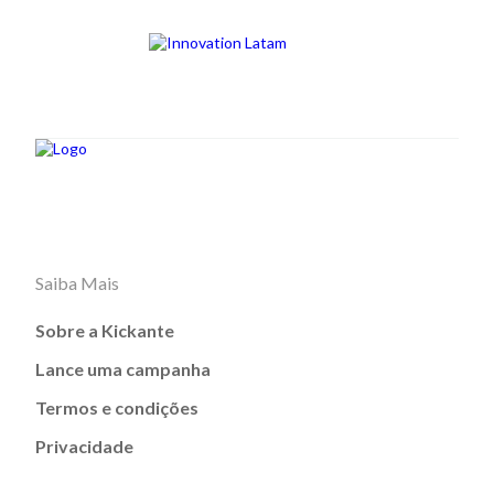
Saiba Mais
Sobre a Kickante
Lance uma campanha
Termos e condições
Privacidade