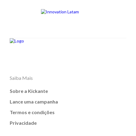
Saiba Mais
Sobre a Kickante
Lance uma campanha
Termos e condições
Privacidade