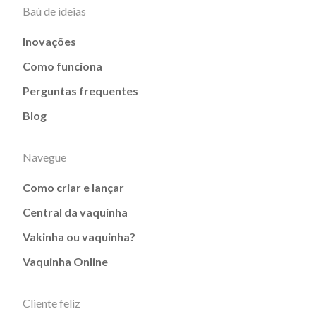
Baú de ideias
Inovações
Como funciona
Perguntas frequentes
Blog
Navegue
Como criar e lançar
Central da vaquinha
Vakinha ou vaquinha?
Vaquinha Online
Cliente feliz