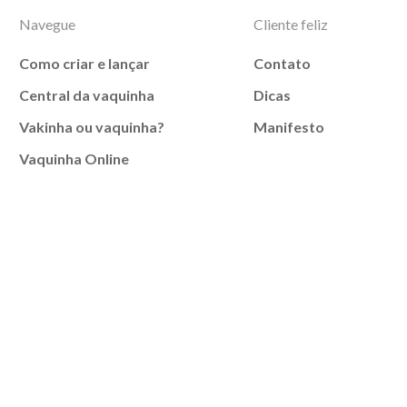
Navegue
Cliente feliz
Como criar e lançar
Contato
Central da vaquinha
Dicas
Vakinha ou vaquinha?
Manifesto
Vaquinha Online