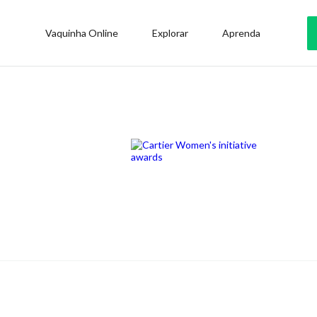
Vaquinha Online
Explorar
Aprenda