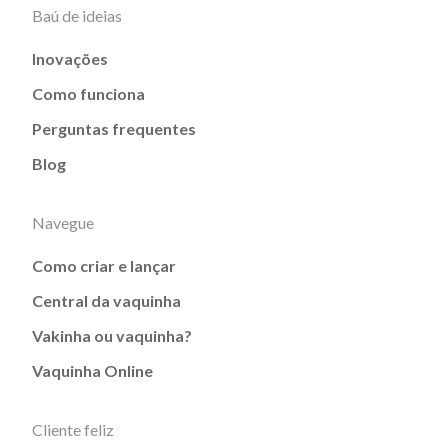
Baú de ideias
Inovações
Como funciona
Perguntas frequentes
Blog
Navegue
Como criar e lançar
Central da vaquinha
Vakinha ou vaquinha?
Vaquinha Online
Cliente feliz