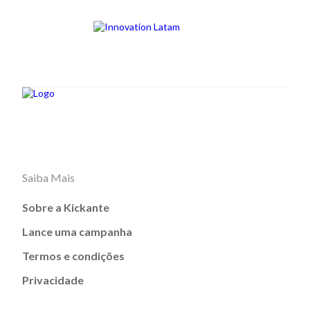
Saiba Mais
Sobre a Kickante
Lance uma campanha
Termos e condições
Privacidade