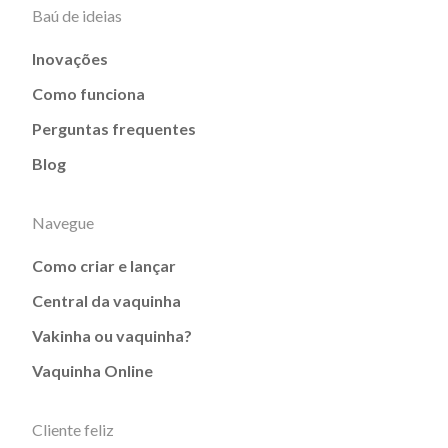
Baú de ideias
Inovações
Como funciona
Perguntas frequentes
Blog
Navegue
Como criar e lançar
Central da vaquinha
Vakinha ou vaquinha?
Vaquinha Online
Cliente feliz