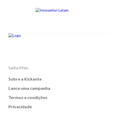
Saiba Mais
Sobre a Kickante
Lance uma campanha
Termos e condições
Privacidade