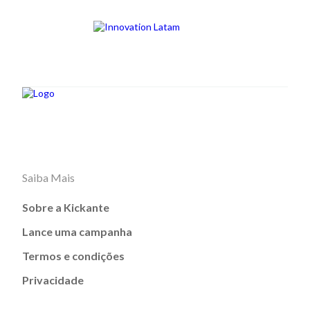
Saiba Mais
Sobre a Kickante
Lance uma campanha
Termos e condições
Privacidade