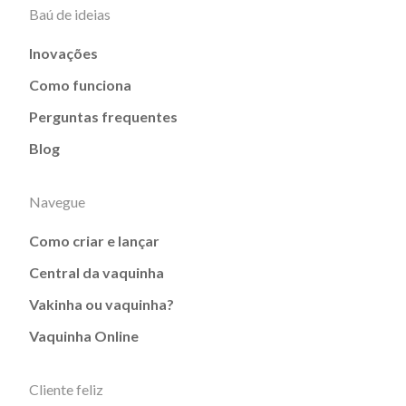
Baú de ideias
Inovações
Como funciona
Perguntas frequentes
Blog
Navegue
Como criar e lançar
Central da vaquinha
Vakinha ou vaquinha?
Vaquinha Online
Cliente feliz