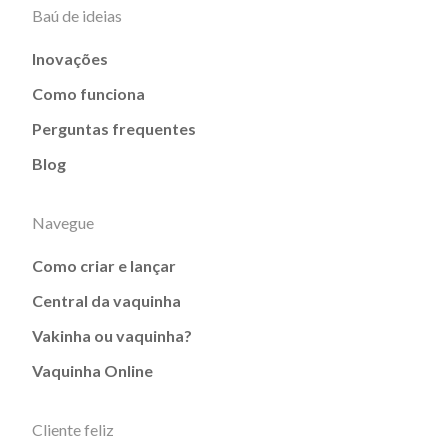
Baú de ideias
Inovações
Como funciona
Perguntas frequentes
Blog
Navegue
Como criar e lançar
Central da vaquinha
Vakinha ou vaquinha?
Vaquinha Online
Cliente feliz