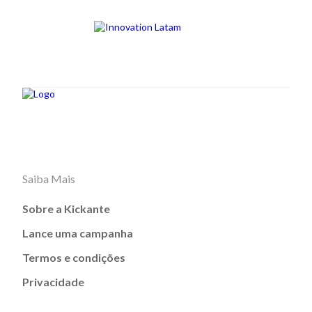
Saiba Mais
Sobre a Kickante
Lance uma campanha
Termos e condições
Privacidade