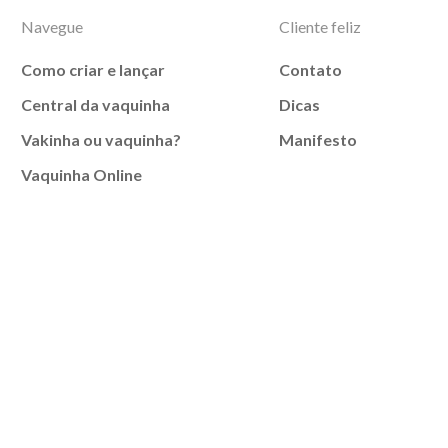
Navegue
Cliente feliz
Como criar e lançar
Contato
Central da vaquinha
Dicas
Vakinha ou vaquinha?
Manifesto
Vaquinha Online