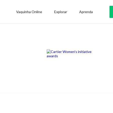
Vaquinha Online
Explorar
Aprenda