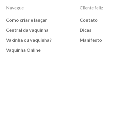
Navegue
Cliente feliz
Como criar e lançar
Contato
Central da vaquinha
Dicas
Vakinha ou vaquinha?
Manifesto
Vaquinha Online