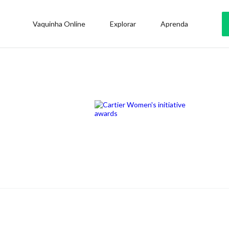
Vaquinha Online
Explorar
Aprenda