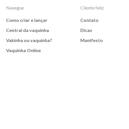
Navegue
Cliente feliz
Como criar e lançar
Contato
Central da vaquinha
Dicas
Vakinha ou vaquinha?
Manifesto
Vaquinha Online