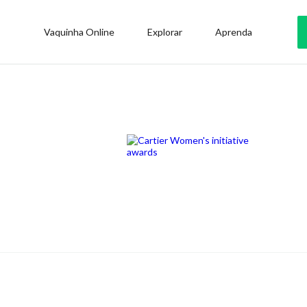
Vaquinha Online
Explorar
Aprenda