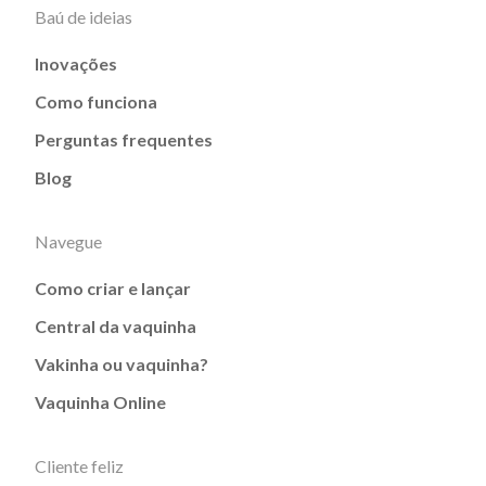
Baú de ideias
Inovações
Como funciona
Perguntas frequentes
Blog
Navegue
Como criar e lançar
Central da vaquinha
Vakinha ou vaquinha?
Vaquinha Online
Cliente feliz