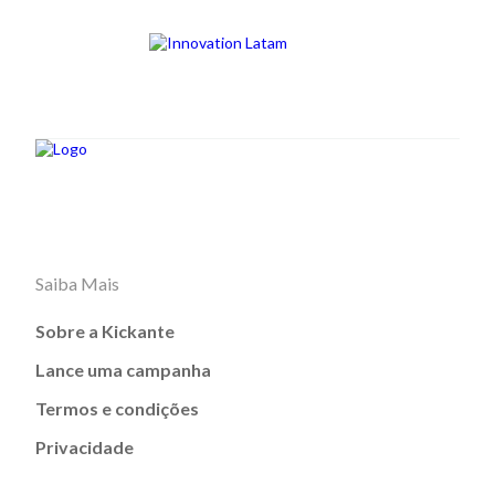
Saiba Mais
Sobre a Kickante
Lance uma campanha
Termos e condições
Privacidade