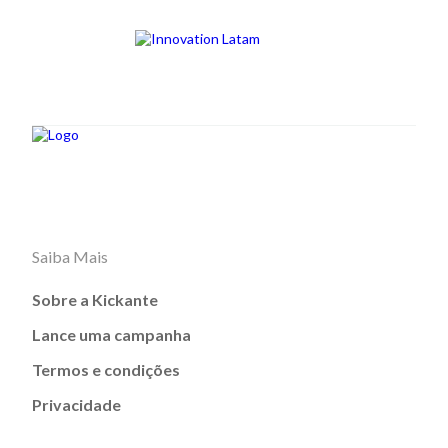
Saiba Mais
Sobre a Kickante
Lance uma campanha
Termos e condições
Privacidade