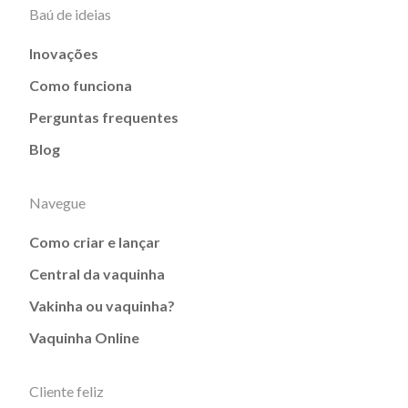
Baú de ideias
Inovações
Como funciona
Perguntas frequentes
Blog
Navegue
Como criar e lançar
Central da vaquinha
Vakinha ou vaquinha?
Vaquinha Online
Cliente feliz