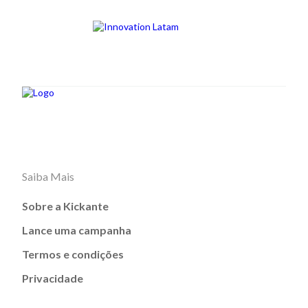
Saiba Mais
Sobre a Kickante
Lance uma campanha
Termos e condições
Privacidade