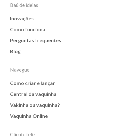
Baú de ideias
Inovações
Como funciona
Perguntas frequentes
Blog
Navegue
Como criar e lançar
Central da vaquinha
Vakinha ou vaquinha?
Vaquinha Online
Cliente feliz