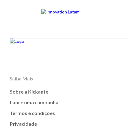
Saiba Mais
Sobre a Kickante
Lance uma campanha
Termos e condições
Privacidade