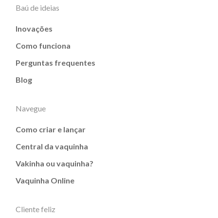
Baú de ideias
Inovações
Como funciona
Perguntas frequentes
Blog
Navegue
Como criar e lançar
Central da vaquinha
Vakinha ou vaquinha?
Vaquinha Online
Cliente feliz