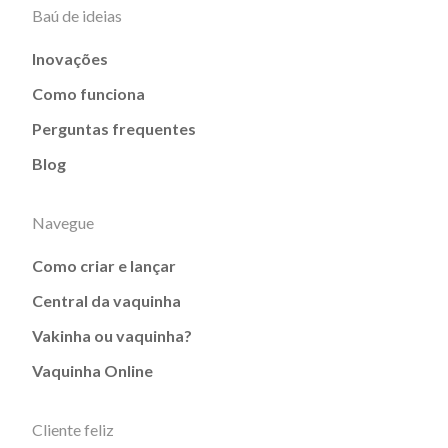
Baú de ideias
Inovações
Como funciona
Perguntas frequentes
Blog
Navegue
Como criar e lançar
Central da vaquinha
Vakinha ou vaquinha?
Vaquinha Online
Cliente feliz