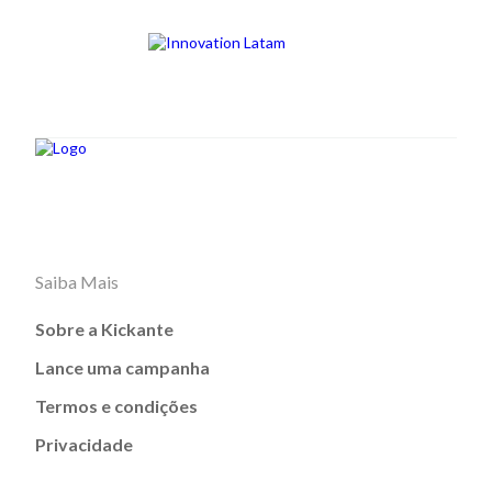
Saiba Mais
Sobre a Kickante
Lance uma campanha
Termos e condições
Privacidade