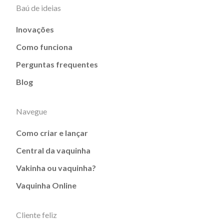
Baú de ideias
Inovações
Como funciona
Perguntas frequentes
Blog
Navegue
Como criar e lançar
Central da vaquinha
Vakinha ou vaquinha?
Vaquinha Online
Cliente feliz