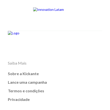
Saiba Mais
Sobre a Kickante
Lance uma campanha
Termos e condições
Privacidade