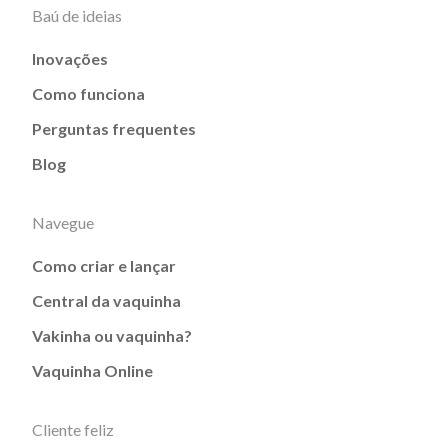
Baú de ideias
Inovações
Como funciona
Perguntas frequentes
Blog
Navegue
Como criar e lançar
Central da vaquinha
Vakinha ou vaquinha?
Vaquinha Online
Cliente feliz