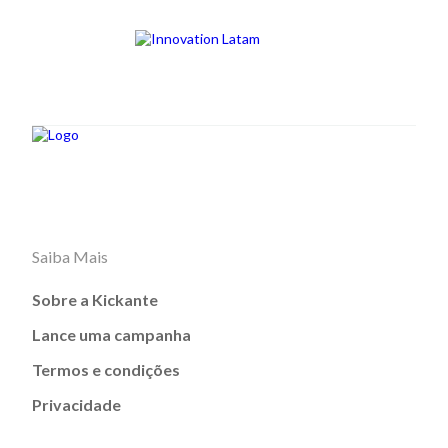
Saiba Mais
Sobre a Kickante
Lance uma campanha
Termos e condições
Privacidade