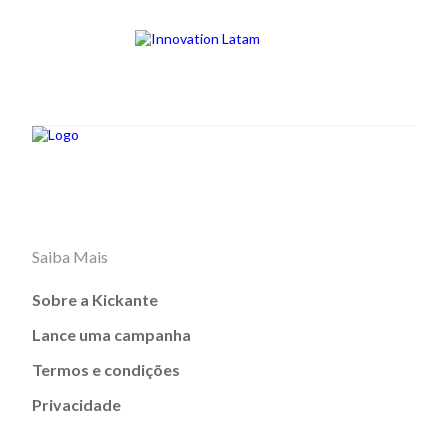
Saiba Mais
Sobre a Kickante
Lance uma campanha
Termos e condições
Privacidade