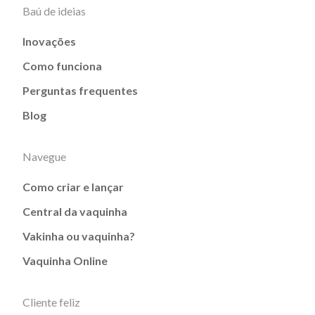
Baú de ideias
Inovações
Como funciona
Perguntas frequentes
Blog
Navegue
Como criar e lançar
Central da vaquinha
Vakinha ou vaquinha?
Vaquinha Online
Cliente feliz