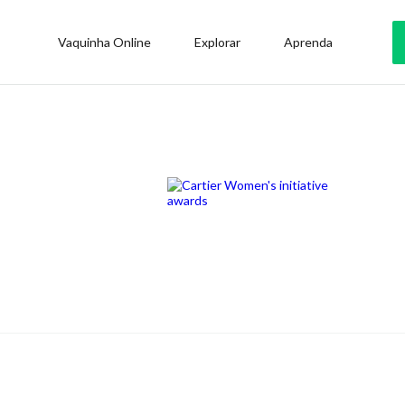
Vaquinha Online
Explorar
Aprenda