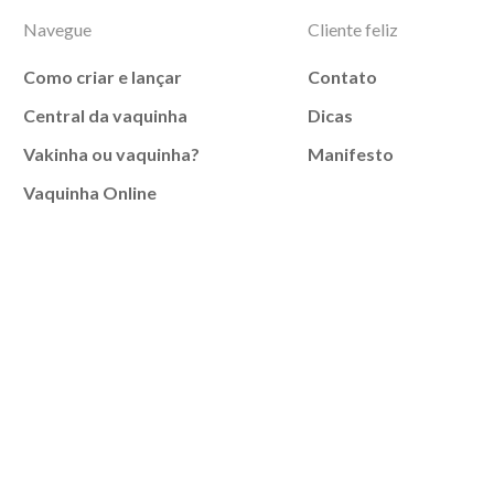
Navegue
Cliente feliz
Como criar e lançar
Contato
Central da vaquinha
Dicas
Vakinha ou vaquinha?
Manifesto
Vaquinha Online