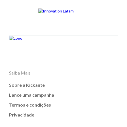
Saiba Mais
Sobre a Kickante
Lance uma campanha
Termos e condições
Privacidade