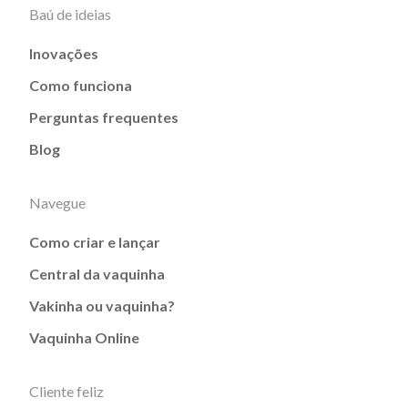
Baú de ideias
Inovações
Como funciona
Perguntas frequentes
Blog
Navegue
Como criar e lançar
Central da vaquinha
Vakinha ou vaquinha?
Vaquinha Online
Cliente feliz