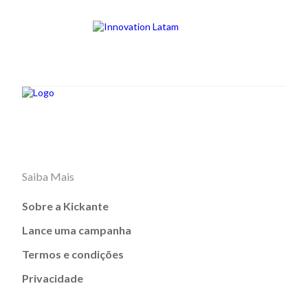
Saiba Mais
Sobre a Kickante
Lance uma campanha
Termos e condições
Privacidade