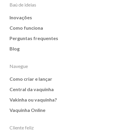
Baú de ideias
Inovações
Como funciona
Perguntas frequentes
Blog
Navegue
Como criar e lançar
Central da vaquinha
Vakinha ou vaquinha?
Vaquinha Online
Cliente feliz