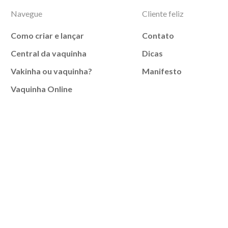
Navegue
Cliente feliz
Como criar e lançar
Contato
Central da vaquinha
Dicas
Vakinha ou vaquinha?
Manifesto
Vaquinha Online