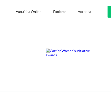
Vaquinha Online
Explorar
Aprenda