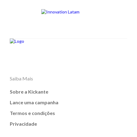
Saiba Mais
Sobre a Kickante
Lance uma campanha
Termos e condições
Privacidade