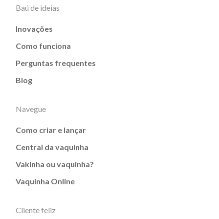
Baú de ideias
Inovações
Como funciona
Perguntas frequentes
Blog
Navegue
Como criar e lançar
Central da vaquinha
Vakinha ou vaquinha?
Vaquinha Online
Cliente feliz