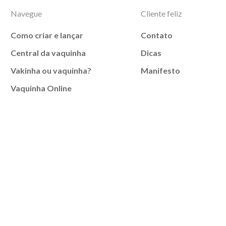
Navegue
Cliente feliz
Como criar e lançar
Contato
Central da vaquinha
Dicas
Vakinha ou vaquinha?
Manifesto
Vaquinha Online