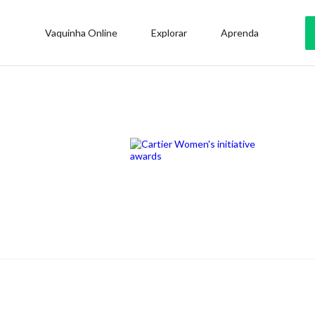
Vaquinha Online
Explorar
Aprenda