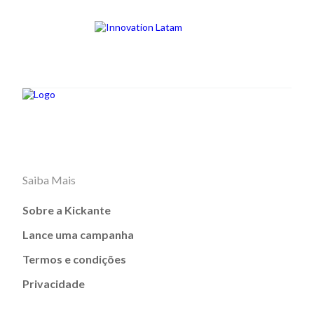
Saiba Mais
Sobre a Kickante
Lance uma campanha
Termos e condições
Privacidade