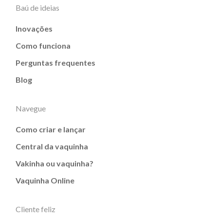
Baú de ideias
Inovações
Como funciona
Perguntas frequentes
Blog
Navegue
Como criar e lançar
Central da vaquinha
Vakinha ou vaquinha?
Vaquinha Online
Cliente feliz