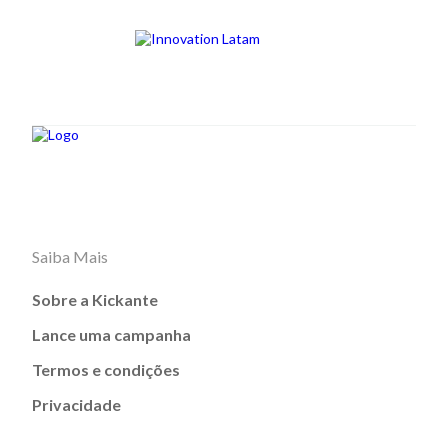
Saiba Mais
Sobre a Kickante
Lance uma campanha
Termos e condições
Privacidade