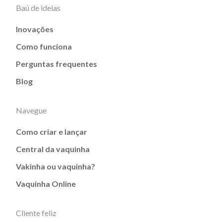
Baú de ideias
Inovações
Como funciona
Perguntas frequentes
Blog
Navegue
Como criar e lançar
Central da vaquinha
Vakinha ou vaquinha?
Vaquinha Online
Cliente feliz