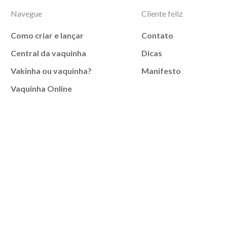
Navegue
Cliente feliz
Como criar e lançar
Contato
Central da vaquinha
Dicas
Vakinha ou vaquinha?
Manifesto
Vaquinha Online