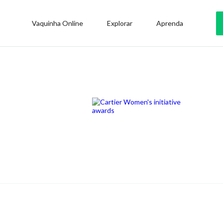
Vaquinha Online
Explorar
Aprenda