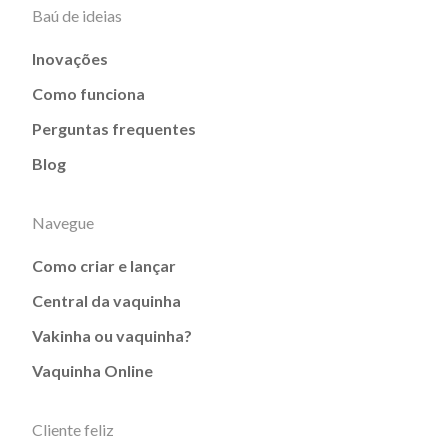
Baú de ideias
Inovações
Como funciona
Perguntas frequentes
Blog
Navegue
Como criar e lançar
Central da vaquinha
Vakinha ou vaquinha?
Vaquinha Online
Cliente feliz