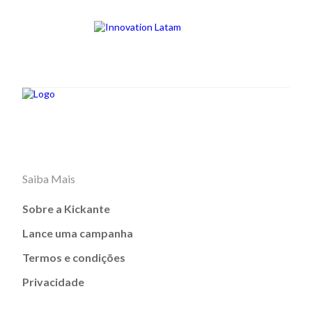
Saiba Mais
Sobre a Kickante
Lance uma campanha
Termos e condições
Privacidade