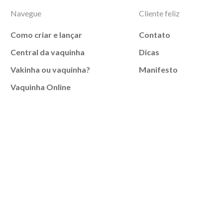
Navegue
Cliente feliz
Como criar e lançar
Contato
Central da vaquinha
Dicas
Vakinha ou vaquinha?
Manifesto
Vaquinha Online