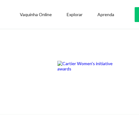
Vaquinha Online
Explorar
Aprenda