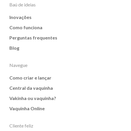
Baú de ideias
Inovações
Como funciona
Perguntas frequentes
Blog
Navegue
Como criar e lançar
Central da vaquinha
Vakinha ou vaquinha?
Vaquinha Online
Cliente feliz