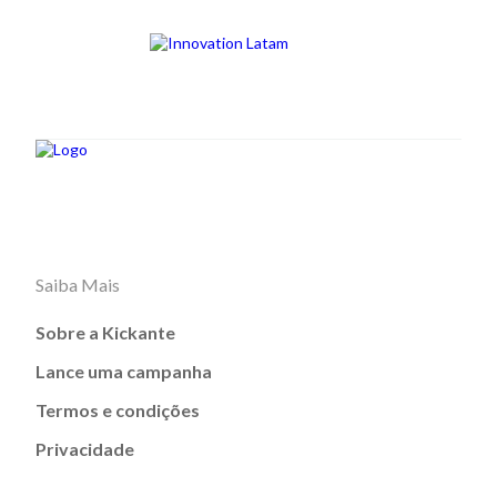
Saiba Mais
Sobre a Kickante
Lance uma campanha
Termos e condições
Privacidade