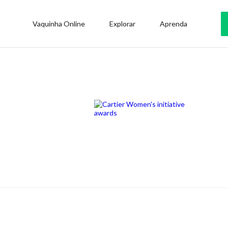
Vaquinha Online
Explorar
Aprenda