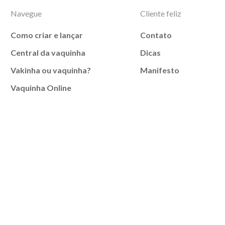
Navegue
Cliente feliz
Como criar e lançar
Contato
Central da vaquinha
Dicas
Vakinha ou vaquinha?
Manifesto
Vaquinha Online