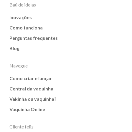
Baú de ideias
Inovações
Como funciona
Perguntas frequentes
Blog
Navegue
Como criar e lançar
Central da vaquinha
Vakinha ou vaquinha?
Vaquinha Online
Cliente feliz