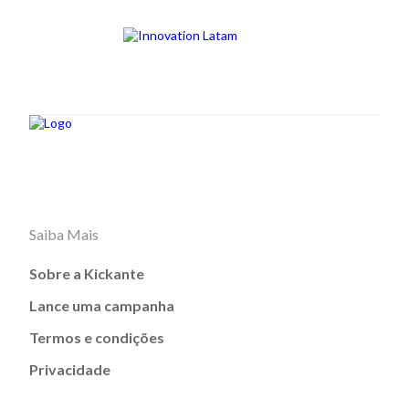
Saiba Mais
Sobre a Kickante
Lance uma campanha
Termos e condições
Privacidade