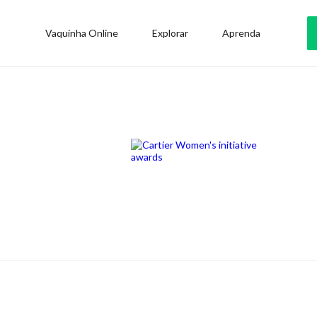
Vaquinha Online
Explorar
Aprenda