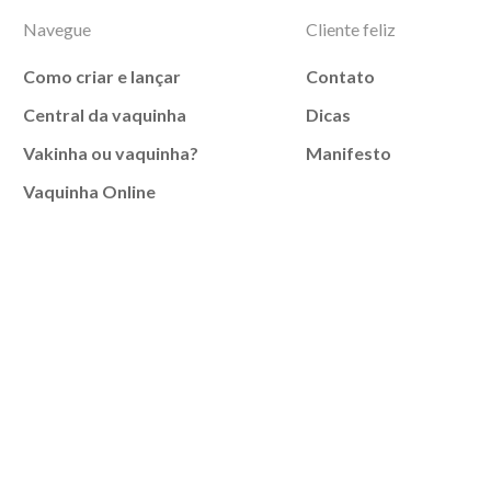
Navegue
Cliente feliz
Como criar e lançar
Contato
Central da vaquinha
Dicas
Vakinha ou vaquinha?
Manifesto
Vaquinha Online