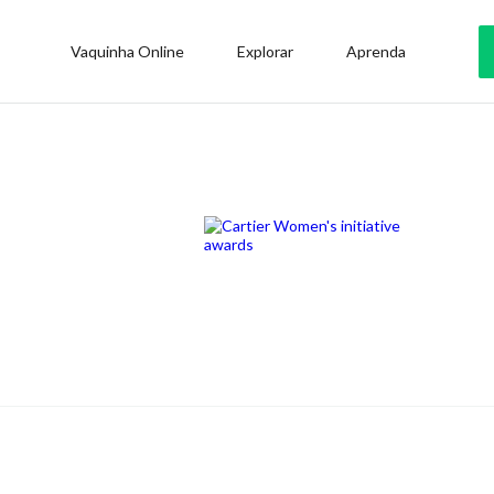
Vaquinha Online
Explorar
Aprenda