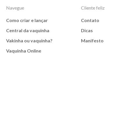
Navegue
Cliente feliz
Como criar e lançar
Contato
Central da vaquinha
Dicas
Vakinha ou vaquinha?
Manifesto
Vaquinha Online