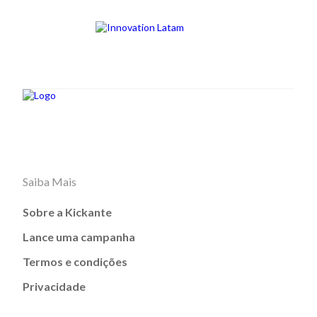
Saiba Mais
Sobre a Kickante
Lance uma campanha
Termos e condições
Privacidade