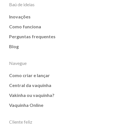
Baú de ideias
Inovações
Como funciona
Perguntas frequentes
Blog
Navegue
Como criar e lançar
Central da vaquinha
Vakinha ou vaquinha?
Vaquinha Online
Cliente feliz